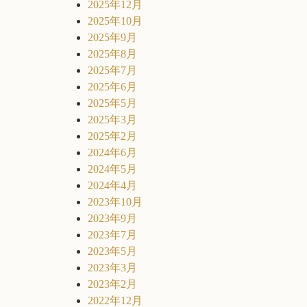
2025年12月
2025年10月
2025年9月
2025年8月
2025年7月
2025年6月
2025年5月
2025年3月
2025年2月
2024年6月
2024年5月
2024年4月
2023年10月
2023年9月
2023年7月
2023年5月
2023年3月
2023年2月
2022年12月