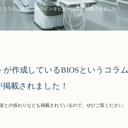
いうコラムに金彪院長のインタビュー記事が掲載されました！
が作成しているBIOSというコラ
が掲載されました！
楽との係わりなども掲載されているので、ぜひご覧ください。