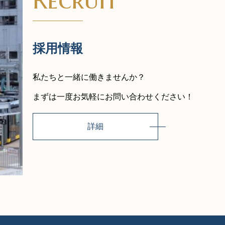
採用情報
私たちと一緒に働きませんか？
まずは一度お気軽にお問い合わせください！
詳細