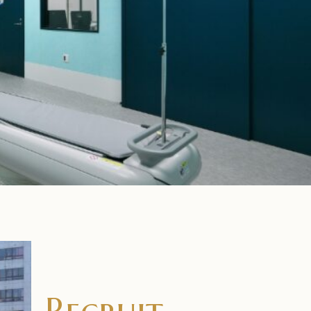
Recruit