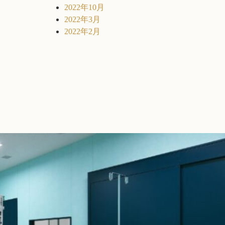
2022年10月
2022年3月
2022年2月