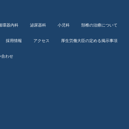
循環器内科
泌尿器科
小児科
頚椎の治療について
採用情報
アクセス
厚生労働大臣の定める掲示事項
い合わせ