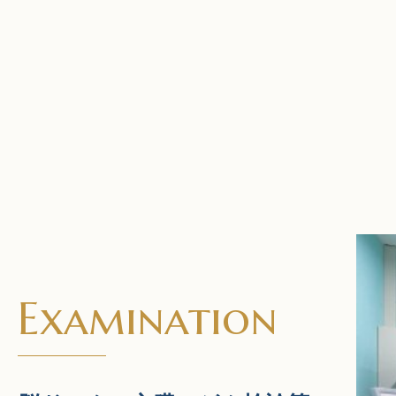
Examination