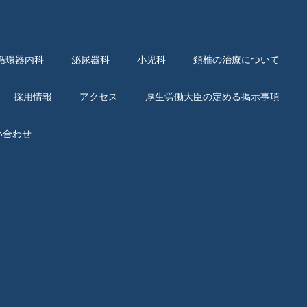
循環器内科
泌尿器科
小児科
頚椎の治療について
採用情報
アクセス
厚生労働大臣の定める掲示事項
い合わせ