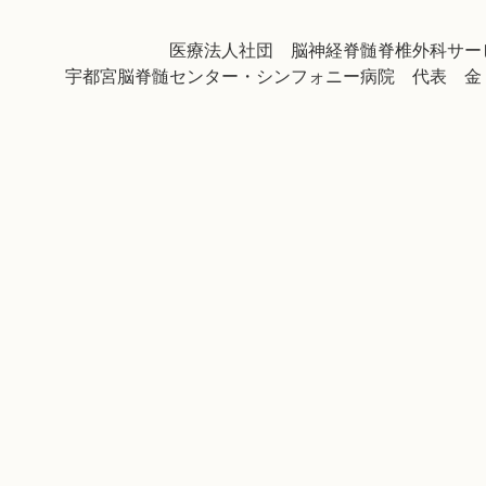
医療法人社団 脳神経脊髄脊椎外科サー
宇都宮脳脊髄センター・シンフォニー病院 代表 金