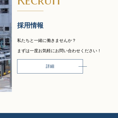
採用情報
私たちと一緒に働きませんか？
まずは一度お気軽にお問い合わせください！
詳細