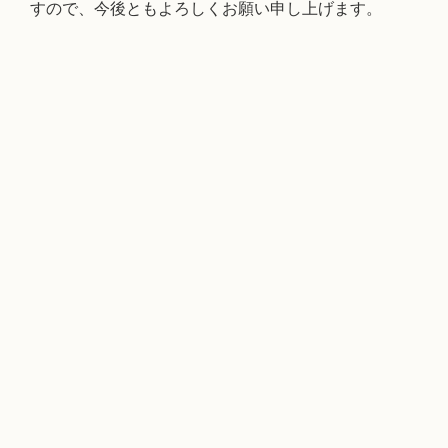
すので、今後ともよろしくお願い申し上げます。