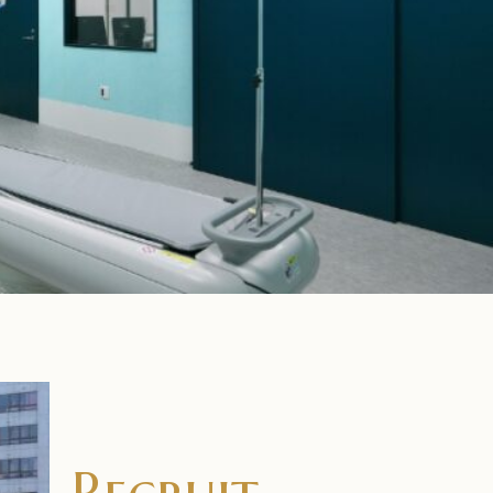
Recruit