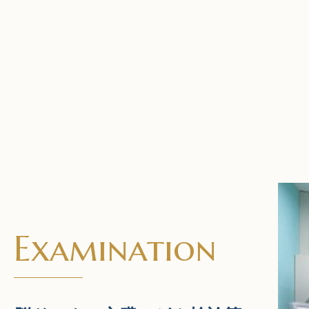
Examination