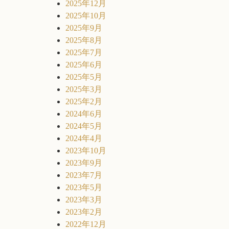
2025年12月
2025年10月
2025年9月
2025年8月
2025年7月
2025年6月
2025年5月
2025年3月
2025年2月
2024年6月
2024年5月
2024年4月
2023年10月
2023年9月
2023年7月
2023年5月
2023年3月
2023年2月
2022年12月