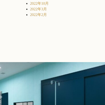
2022年10月
2022年3月
2022年2月