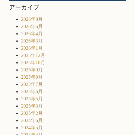
アーカイブ
2026年8月
2026年6月
2026年4月
2026年3月
2026年1月
2025年12月
2025年10月
2025年9月
2025年8月
2025年7月
2025年6月
2025年5月
2025年3月
2025年2月
2024年6月
2024年5月
2024年4月