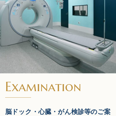
Examination
脳ドック・心臓・がん検診等のご案