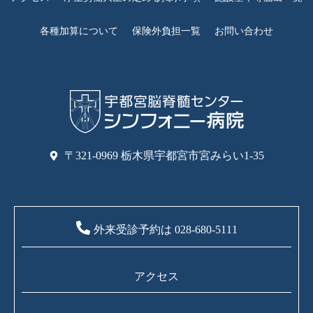
各種加算について
保険外負担一覧
お問い合わせ
〒321-0969 栃木県宇都宮市宮みらい1-35
外来受診予約は 028-680-5111
アクセス