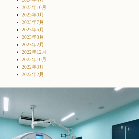
2023年10月
2023年9月
2023年7月
2023年5月
2023年3月
2023年2月
2022年12月
2022年10月
2022年3月
2022年2月