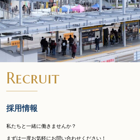
Recruit
採用情報
私たちと一緒に働きませんか？
まずは一度お気軽にお問い合わせください！