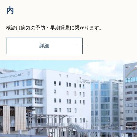
内
検診は病気の予防・早期発見に繋がります。
詳細