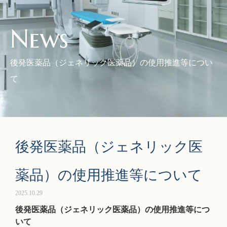
News
後発医薬品（ジェネリック医薬品）の使用推進等につい
て
後発医薬品（ジェネリック医
薬品）の使用推進等について
2025.10.29
後発医薬品（ジェネリック医薬品）の使用推進等につ
いて