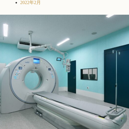
2022年2月