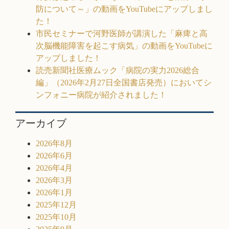
防について～」の動画をYouTubeにアップしまし
た！
市民セミナーで河野医師が講演した「麻痺と高
次脳機能障害を起こす病気」の動画をYouTubeに
アップしました！
読売新聞社医療ムック「病院の実力2026総合
編」（2026年2月27日全国書店発売）においてシ
ンフォニー病院が紹介されました！
アーカイブ
2026年8月
2026年6月
2026年4月
2026年3月
2026年1月
2025年12月
2025年10月