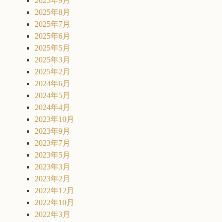
2025年9月
2025年8月
2025年7月
2025年6月
2025年5月
2025年3月
2025年2月
2024年6月
2024年5月
2024年4月
2023年10月
2023年9月
2023年7月
2023年5月
2023年3月
2023年2月
2022年12月
2022年10月
2022年3月