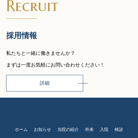
Recruit
採用情報
私たちと一緒に働きませんか？
まずは一度お気軽にお問い合わせください！
詳細
ホーム
お知らせ
当院の紹介
外来
入院
検診