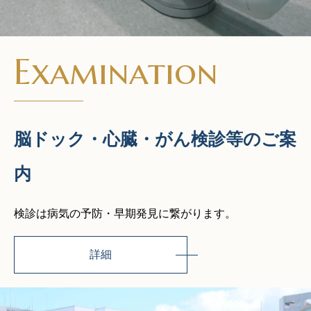
Examination
脳ドック・心臓・がん検診等のご案
内
検診は病気の予防・早期発見に繋がります。
詳細