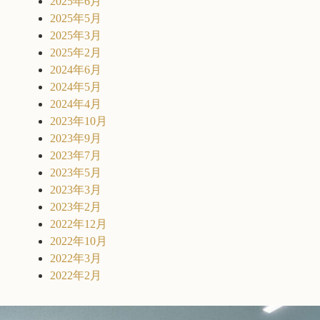
2025年6月
2025年5月
2025年3月
2025年2月
2024年6月
2024年5月
2024年4月
2023年10月
2023年9月
2023年7月
2023年5月
2023年3月
2023年2月
2022年12月
2022年10月
2022年3月
2022年2月