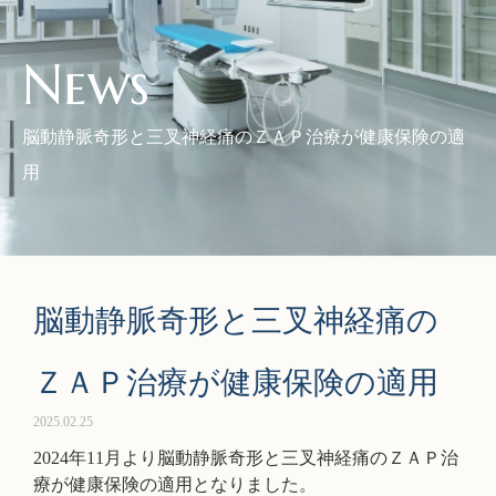
News
脳動静脈奇形と三叉神経痛のＺＡＰ治療が健康保険の適
用
脳動静脈奇形と三叉神経痛の
ＺＡＰ治療が健康保険の適用
2025.02.25
2024年11月より脳動静脈奇形と三叉神経痛のＺＡＰ治
療が健康保険の適用となりました。