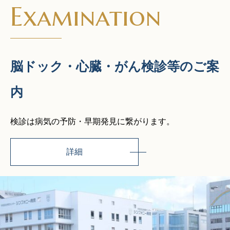
Examination
脳ドック・心臓・がん検診等のご案
内
検診は病気の予防・早期発見に繋がります。
詳細