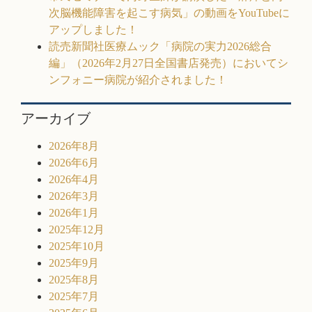
次脳機能障害を起こす病気」の動画をYouTubeに
アップしました！
読売新聞社医療ムック「病院の実力2026総合
編」（2026年2月27日全国書店発売）においてシ
ンフォニー病院が紹介されました！
アーカイブ
2026年8月
2026年6月
2026年4月
2026年3月
2026年1月
2025年12月
2025年10月
2025年9月
2025年8月
2025年7月