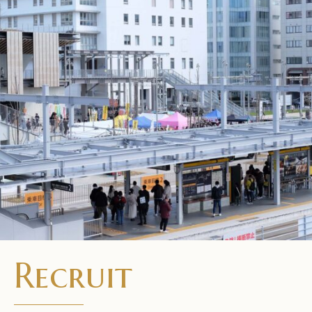
Recruit