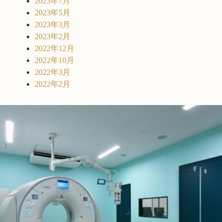
2023年7月
2023年5月
2023年3月
2023年2月
2022年12月
2022年10月
2022年3月
2022年2月