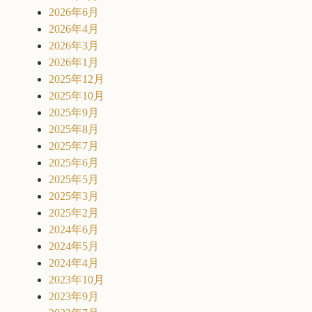
2026年6月
2026年4月
2026年3月
2026年1月
2025年12月
2025年10月
2025年9月
2025年8月
2025年7月
2025年6月
2025年5月
2025年3月
2025年2月
2024年6月
2024年5月
2024年4月
2023年10月
2023年9月