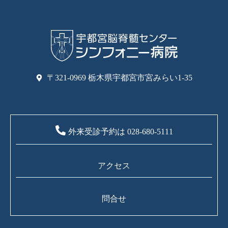
〒321-0969 栃木県宇都宮市宮みらい1-35
外来受診予約は 028-680-5111
アクセス
問合せ