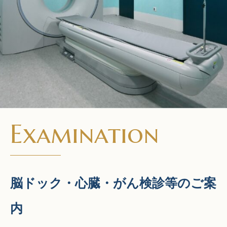
Examination
脳ドック・心臓・がん検診等のご案
内