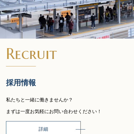
Recruit
採用情報
私たちと一緒に働きませんか？
まずは一度お気軽にお問い合わせください！
詳細