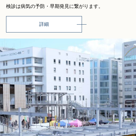
検診は病気の予防・早期発見に繋がります。
詳細